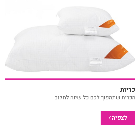
כריות
הכרית שתהפוך לכם כל שינה לחלום
לצפיה