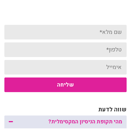
שם
טלפון
אימייל
שליחה
שווה לדעת
מהי תקופת הניסיון המקסימלית?