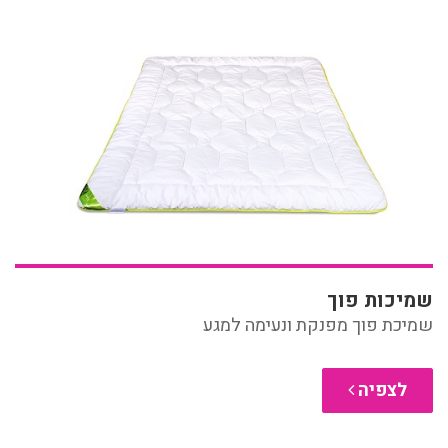
שמיכות פוך
שמיכת פוך מפנקת ונעימה למגע
לצפיה