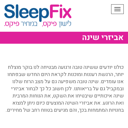
תפריט
אביזרי שינה
כולנו יודעים ששינה טובה ורגועה מבטיחה לנו בוקר מוצלח
יותר, הרגשת רעננות ומוכנות לקראת היום החדש שבפתחו
אנו עומדים. שינה טובה משפיעה גם על מצב הרוח שלנו
ובמקביל גם על בריאותנו. לכן חשוב כל כך לבחור אביזרי
שינה איכותיים שיבטיחו את השקט, את הנוחות המרבית
ואת הרוגע. את אביזרי השינה המוצעים כיום ניתן למצוא
בחנויות המתמחות בכך, והם מגיעים בטווח רחב של מחירים.