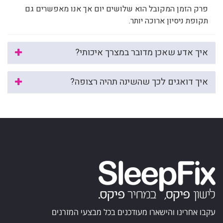
פרק הזמן המקובל הוא שלושים יום אך אנו מאפשרים גם
תקופת ניסיון ארוכה יותר.
איך אדע שאכן מדובר במצרך איכותי?
איך דואגים לכך שהשינה תהיה רצופה?
עקבו אחרינו והישארו מעודכנים בכל מבצעי המזרנים