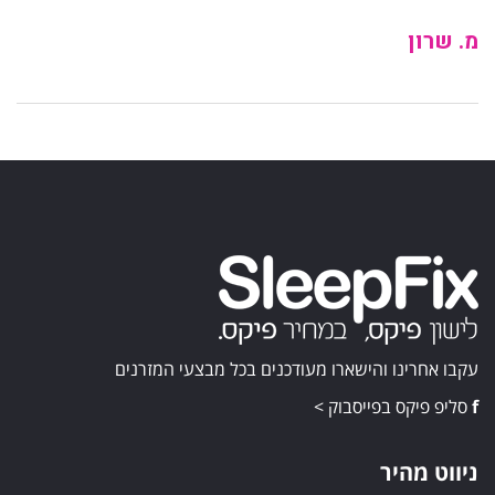
מ. שרון
עקבו אחרינו והישארו מעודכנים בכל מבצעי המזרנים
f
סליפ פיקס בפייסבוק >
ניווט מהיר