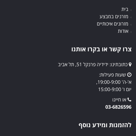
בית
מזרנים במבצע
מזרונים איכותיים
אודות
צרו קשר או בקרו אותנו
כתובתינו: ידידיה פרנקל 51, תל אביב
שעות פעילות:
א'-ה' 19:00-9:00,
יום ו' 15:00-9:00
או חייגו
03-6826596
להזמנות ומידע נוסף